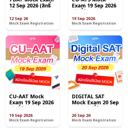
12 Sep 2026 (สิทธิ์
Exam 19 Sep 2026
บัตร MOCK)
(สิทธิ์บัตร MOCK)
12 Sep 26
19 Sep 2026
Mock Exam Registration
Mock Exam Registration
CU-AAT Mock
DIGITAL SAT
Exam 19 Sep 2026
Mock Exam 20 Sep
(สิทธิ์บัตร MOCK)
2026 (สิทธิ์บัตร
MOCK)
19 Sep 2026
20 Sep 26
Mock Exam Registration
Mock Exam Registration