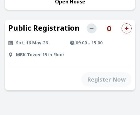
Open House
Public Registration
0
Sat, 16 May 26
09.00 - 15.00
MBK Tower 15th Floor
Register Now